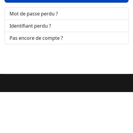
Mot de passe perdu ?
Identifiant perdu ?
Pas encore de compte ?